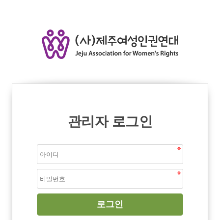
관리자 로그인