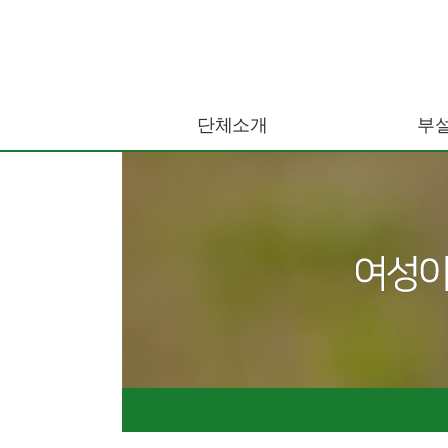
단체소개
부