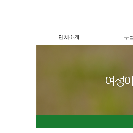
단체소개
부