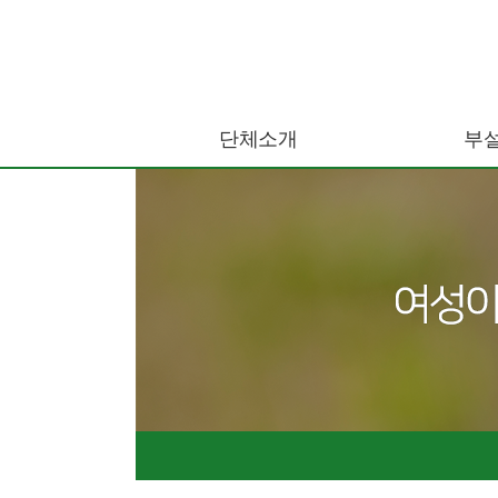
단체소개
부