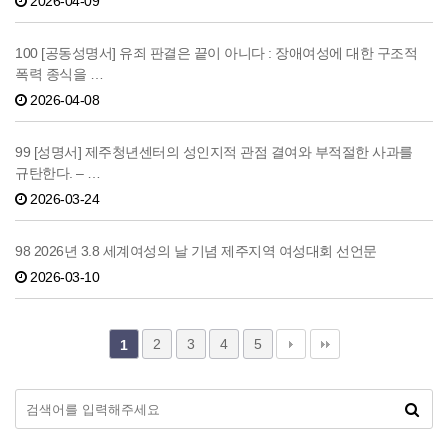
2026-04-09
100 [공동성명서] 유죄 판결은 끝이 아니다 : 장애여성에 대한 구조적
폭력 종식을 …
2026-04-08
99 [성명서] 제주청년센터의 성인지적 관점 결여와 부적절한 사과를
규탄한다. – …
2026-03-24
98 2026년 3.8 세계여성의 날 기념 제주지역 여성대회 선언문
2026-03-10
2
3
4
5
1