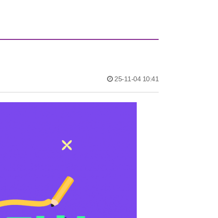
25-11-04 10:41