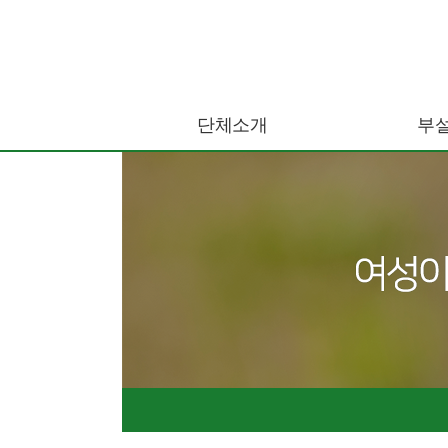
단체소개
부