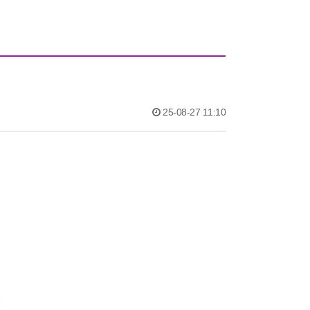
25-08-27 11:10