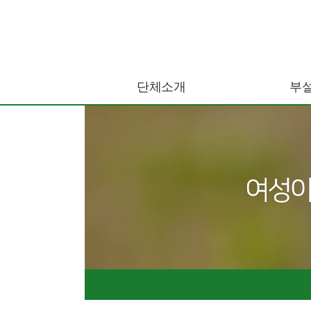
단체소개
부