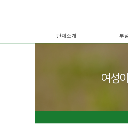
단체소개
부