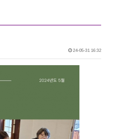
24-05-31 16:32