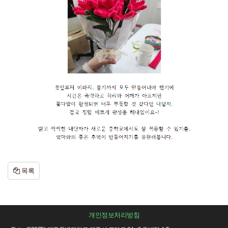
목록
개인정보처리방침