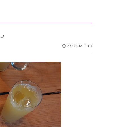
’
23-08-03 11:01