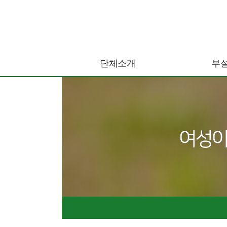
단체소개
부