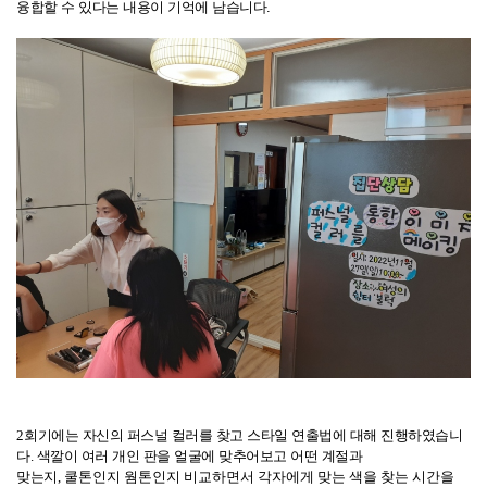
융합할 수
있다는 내용이 기억에 남습니다.
2
회기에는 자신의 퍼스널 컬러를 찾고 스타일 연출법에 대해 진행하였습니
다
.
색깔이 여러 개인 판을 얼굴에 맞추어보고 어떤 계절과
맞는지
,
쿨톤인지
웜톤인지 비교하면서 각자에게 맞는 색을 찾는 시간을