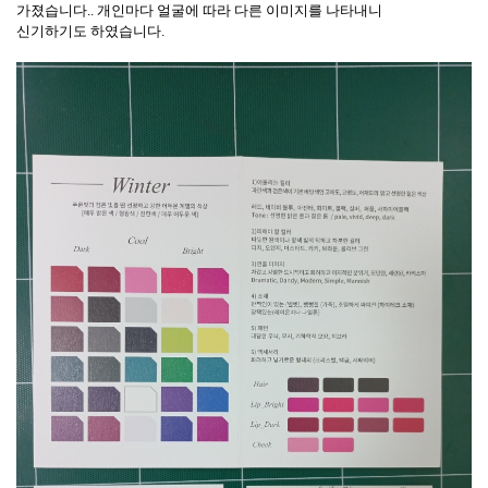
가졌습니다
..
개인마다 얼굴에 따라 다른 이미지를 나타내니
신기하기도 하였습니다
.