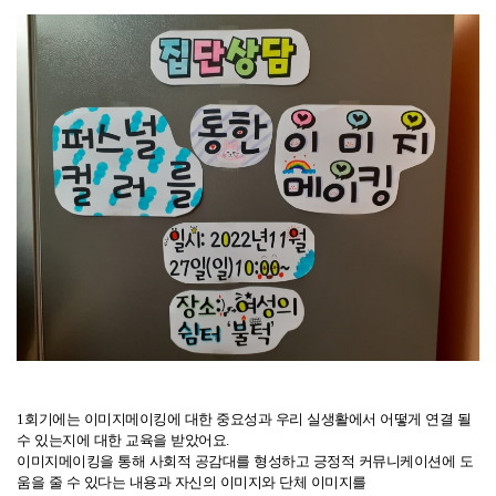
1
회기에는 이미지메이킹에 대한 중요성과 우리 실생활에서 어떻게 연결 될
수 있는지에 대한 교육을 받았어요
.
이미지메이킹을 통해 사회적 공감대를 형성하고 긍정적 커뮤니케이션에 도
움을 줄 수 있다는 내용과 자신의 이미지와 단체 이미지를