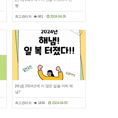
행
최고관리자
681
2024-04-26
[해냄] 2024년에 이 많은 일을 어찌 해
냄?
최고관리자
1434
2024-04-05