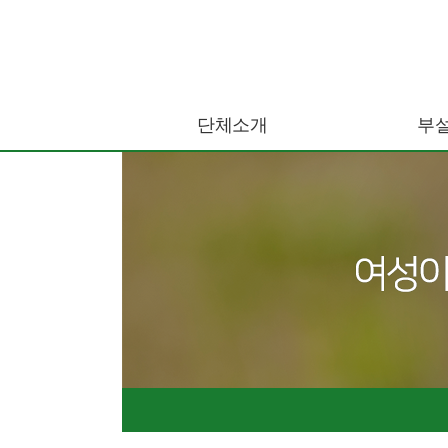
단체소개
부