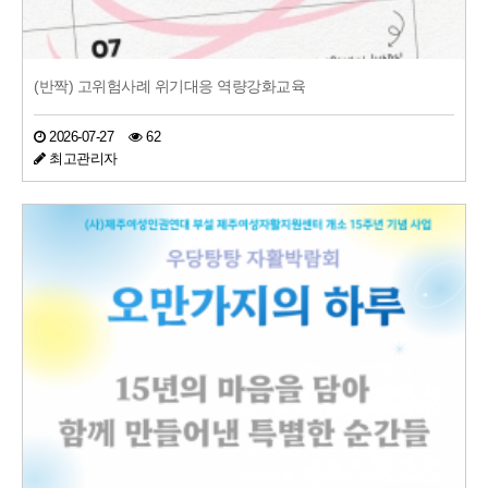
(반짝) 고위험사례 위기대응 역량강화교육
2026-07-27
62
최고관리자