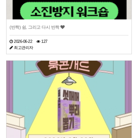
(반짝) 쉼, 그리고 다시 반짝
2026-06-22
127
최고관리자