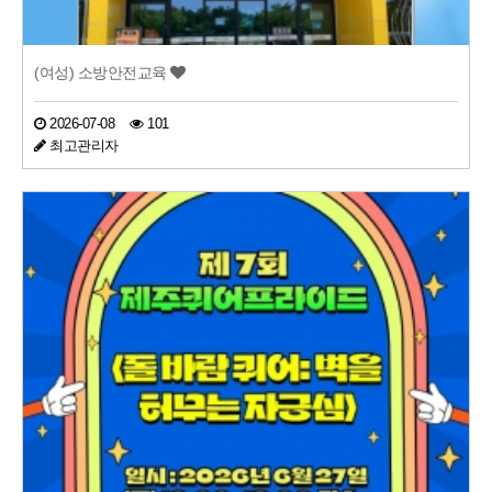
(여성) 소방안전교육
2026-07-08
101
최고관리자