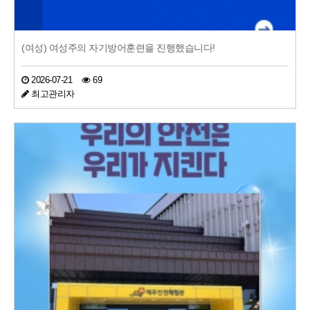
(여성) 여성주의 자기방어훈련을 진행했습니다!
2026-07-21
69
최고관리자