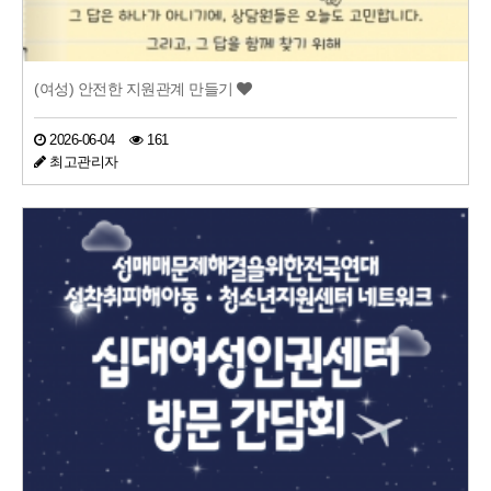
(여성) 안전한 지원관계 만들기
2026-06-04
161
최고관리자