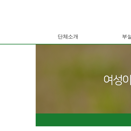
단체소개
부