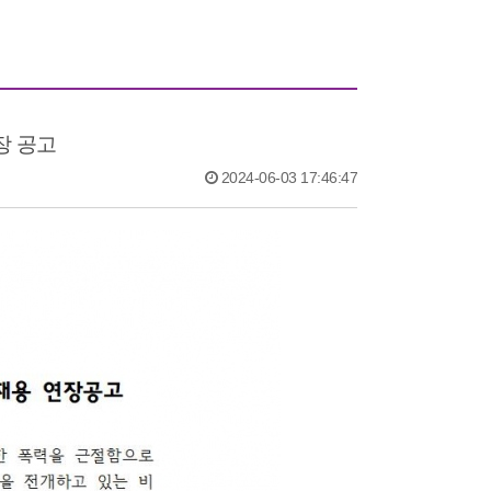
장 공고
2024-06-03 17:46:47