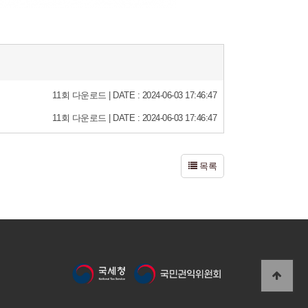
11회 다운로드 | DATE : 2024-06-03 17:46:47
11회 다운로드 | DATE : 2024-06-03 17:46:47
목록